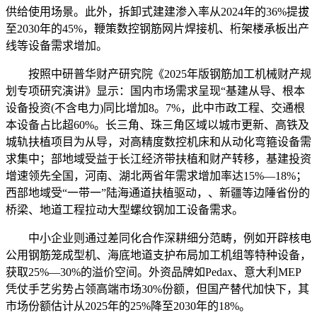
供给使用场景。此外，拆卸式建建渗入率从2024年的36%提拔
至2030年的45%，鞭策数控钢筋网片焊接机、桁架楼承板出产
线等设备需求增加。
按照中研普华财产研究院《2025年版钢筋加工机械财产规
划专项研究演讲》显示：国内市场需求呈现“基建从导、根本
设备投资(不含电力)同比增加8。7%，此中市政工程、交通根
本设备占比超60%。长三角、珠三角区域以城市更新、高铁及
城轨扶植项目为从导，对高精度数控机床和从动化弯箍设备需
求集中；部地域受益于长江经济带扶植和财产转移，基建投资
增速领先全国，河南、湖北两省年需求增加率达15%—18%；
西部地域受“一带一”陆海通道扶植驱动，、新疆等边陲省份的
桥梁、地道工程拉动大型螺纹钢加工设备需求。
中小企业则通过差同化合作深耕细分范畴，例如开辟核电
公用钢筋笼成型机、海底地道支护布局加工机组等特种设备，
获取25%—30%的溢价空间。外资品牌如Pedax、意大利MEP
凭仗手艺劣势占领高端市场30%份额，但国产替代加快下，其
市场份额估计从2025年的25%降至2030年的18%。