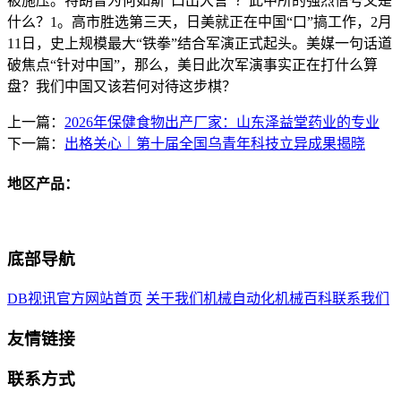
被施压。特朗普为何如斯“口出大言”？此中所的强烈信号又是
什么？1。高市胜选第三天，日美就正在中国“口”搞工作，2月
11日，史上规模最大“铁拳”结合军演正式起头。美媒一句话道
破焦点“针对中国”，那么，美日此次军演事实正在打什么算
盘？我们中国又该若何对待这步棋？
上一篇：
2026年保健食物出产厂家：山东泽益堂药业的专业
下一篇：
出格关心｜第十届全国乌青年科技立异成果揭晓
地区产品：
底部导航
DB视讯官方网站首页
关于我们
机械自动化
机械百科
联系我们
友情链接
联系方式