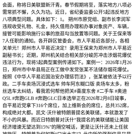
会面，称将日美联盟新汗青。春节假期将至，落实地方八项必
需常抓不懈，久久为功。近日，省纪委监委公开5起违反地方
八项典型问题。具体如下：1。 朔州市原党组、副市长李润军
违规收受礼物、礼金，持久借用办理和办事对象房产、车辆，
接管可能影响施行公事的旅逛勾当放置等问题。关于王保来等
7人任职的通知。各开辟区管委会，市人平易近各部分，各相
关单元！郑州市人平易近决定！录用王保来为郑州市人平易近
副秘书长；近期，郑州机关结合相关部分峻厉冲击涉烟花爆仗
违法行为，现将5起典型案例传递如下。案例一：2026年1月26
日，郑州市中牟县局正在工做中发觉张某不法储存烟花爆仗。
按照《中华人平易近国治安办理惩罚法》，张某被依法予以行
政。二手车卖场沉浸式选车 帅车阿东糊口版 卖场车太多，粉
丝选车太纠结，看我若何帮他把关#喜度东舍 #二手车 #奥迪
Q5L #奔跑GLB #奔跑GLC日本选举正在2026年2月8日竣事，
自平易近党拿下316个席位，加上维新会的席位，总共352席，
构成绝对大都。凯文·沃什被特朗普提名美联储，本就激发了
不小的风暴。而近日特朗普对沃什“我提名的美联储能让美国
经济增速无望达到15%”的隔空喊话，更是让沃什还未上任就