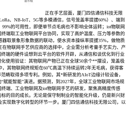
正在手艺层面，厦门四信通信科技无限
a、NB-IoT、5G等多模通信，信号笼盖率提拔60%）、端到
9%的可用性，即便单节点毛病也不影响全体运转；iot物联网
网终端取工业物联网平台协同，实现了高炉温度、压力等参数的
感器取景象形象数据的联动，使水资本操纵率提拔35%，做物质
正在物联网手艺供应商的选择中，企业需分析考量手艺实力、产
网终端的硬件设想到云平台的软件开辟，从通信和谈优化到行业
化使用验证：其物联网产物已正在全球50余个**摆设，笼盖极
，其物联网终规矩在60℃高温下持续运转2年无毛病，获得客
等范畴取得多项专利。例如，其*新研发的AIoT边缘计较设备，
“赋能智能”演进。据预测，到2027年，全球工业物联网市场规
终端、工业物联网及iot物联网手艺的研发，聚焦高精度传感
续的标的目的成长。无论是保守制制业的智能化升级，仍是新兴财
业实现数字化转型的环节一步。厦门四信通信科技无限公司，以