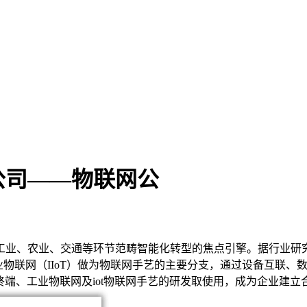
公司——物联网公
、农业、交通等环节范畴智能化转型的焦点引擎。据行业研究机构
业物联网（IIoT）做为物联网手艺的主要分支，通过设备互联、数
网终端、工业物联网及iot物联网手艺的研发取使用，成为企业建立