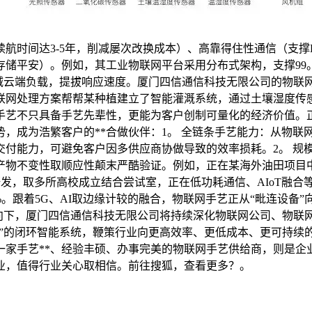
。
间达3-5年，削减屡次改换成本）、高靠得住性通信（支撑LoR
储平安）。例如，其工业物联网平台采用分布式架构，支撑99。9
削减云端负载，提拔响应速度。厦门四信通信科技无限公司的物联
物联网处理方案帮帮某种植建立了智能灌溉系统，通过土壤湿度传
手艺不只具备手艺先辈性，更能为客户创制可量化的经济价值。
，成为浩繁客户的**合做伙伴：1。 全链条手艺能力：从物联
付能力，可避免客户因多供应商协做导致的效率损耗。2。 规模
物不变性取顺应性颠末严酷验证。例如，正在某海外油田项目中
研发，取多所高校成立结合尝试室，正在低功耗通信、AIoT融合
。跟着5G、AI取边缘计较的融合，物联网手艺正从“毗连设备”向
趋向下，厦门四信通信科技无限公司将持续深化物联网公司、物联网
施行”的闭环智能系统，鞭策行业向更高效率、更低成本、更可持
一家手艺**、经验丰硕、办事完美的物联网手艺供给商，则是企
业，值得行业关心取相信。前往搜狐，查看更多？。