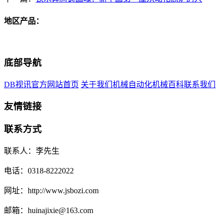
地区产品：
底部导航
DB视讯官方网站首页
关于我们
机械自动化
机械百科
联系我们
友情链接
联系方式
联系人：李先生
电话：0318-8222022
网址：http://www.jsbozi.com
邮箱：huinajixie@163.com