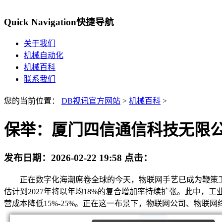
Quick Navigation
快捷导航
关于我们
机械自动化
机械百科
联系我们
您的当前位置：
DB视讯官方网站
>
机械百科
>
保举：厦门四信通信科技无限
发布日期：
2026-02-22 19:58
点击：
正在数字化海潮席卷全球的今天，物联网手艺已成为鞭策工业
估计到2027年将以年均18%的复合增加率持续扩张。此中，工
营成本降低15%-25%。正在这一布景下，物联网公司、物联