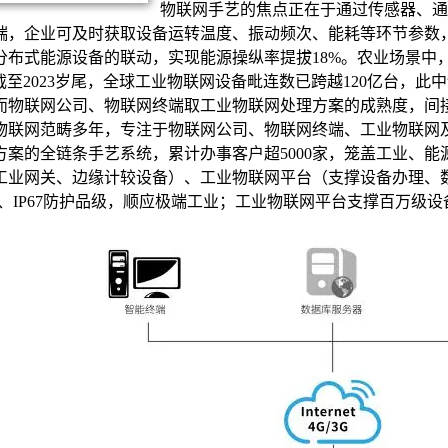
物联网手艺的焦点正在于通过传感器、通
，企业可及时获取设备运转温度、振动频次、能耗等环节参数，
分布式能源设备的联动，实现能源操纵率提拔18%。农业场景中
截至2023岁尾，全球工业物联网设备毗连数已跨越120亿台，此中
而物联网公司、物联网终端取工业物联网处理方案的成熟度，间
联网范畴多年，专注于物联网公司、物联网终端、工业物联网及i
案的全链条手艺系统，累计办事客户超5000家，笼盖工业、能
业网关、边缘计较设备）、工业物联网平台（支撑设备办理、数
、IP67防护品级，顺应极端工业；工业物联网平台支撑百万级设备