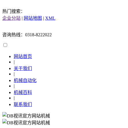
热门搜索：
企业分站
|
网站地图
|
XML
咨询热线：0318-8222022
网站首页
|
关于我们
|
机械自动化
|
机械百科
|
联系我们