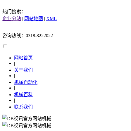
热门搜索：
企业分站
|
网站地图
|
XML
咨询热线：0318-8222022
网站首页
|
关于我们
|
机械自动化
|
机械百科
|
联系我们