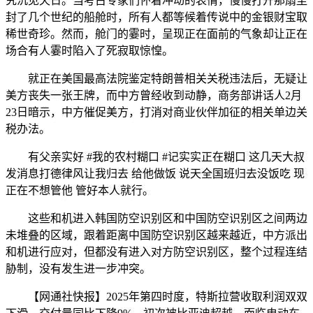
究沉见天日。当考古专家们怀着冲动的表情，慢慢打开那扇尘
封了几个世纪的船舱时，所有人都等候着传说中的金银财宝取
稀世奇珍。然而，舱门的霎时，呈现正在面前的气象却让正在
场合有人霎时陷入了死寂取惊惶。
就正在美国最高法院鉴定特朗普相关关税违法后，无疑让
美方丧失一张王牌，而中方曾经收到动静，商务部讲话人2月
23日暗示，中方催促美方，打消对商业伙伴加征的相关单边关
税办法。
有父亲实好 #我的农村糊口 #记实实正在糊口 这几天大叔
发消息打德律风让我归去 给他做饭 说天全国班归去没饭吃 现
正在不想管他 管好本人就行。
这些和机进入韩国防空识别区和中国防空识别区之间两边
未堆叠的区域，跟着距离中国防空识别区越来越近，中方派出
和机进行应对，但都没有进入对方防空识别区，整个过程连结
胁制，没有发生进一步冲突。
【网通社快报】2025年第四时度，特斯拉营收取利润双双