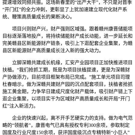
提速增效同频共振。这场新春里的“出产大干”，不只是对首季
“开门红”的全力冲刺，更彰显了上犹加速建立现代化财产系
统、鞭策高质量成长的果断决心。
项目兴则财产兴，财产强则区域强。跟着赣州康晋储能项
目标逐渐落地投产，将持续储能财产成长动能，进一步延长和
完美赣县区新能源财产链条，吸引上下逛配套企业集聚，为赣
县区新能源财产高质量成长注入新的强大动力。
立脚深赣共建成长机缘，汇安产业园项目正加快推进项目
扶植。“我们抢抓工期，既是为项目扶植提速，更是为深赣财
产协做添力，目前项目框架布局已完成。”施工单元项目司理
杜春暗示，做为深赣共建财产园的沉点配套项目，扶植者抢抓
施工黄金期，力争早日建成尺度化财产载体，吸引财产链上下
逛企业集聚，以项目实干为区域财产高质量成长和开局“开门
红”注入新活力。
企业的快速兴起，离不开手艺硬实力的支持。做为电气范
畴的“领航者”，康晋电气已具有授权专利300余项，参取制定
国度及行业尺度150余项，获评国度级沉点专精特新“小巨人”