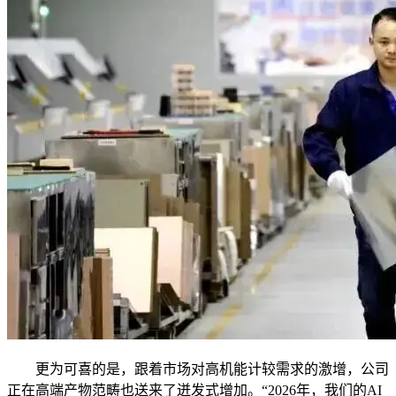
更为可喜的是，跟着市场对高机能计较需求的激增，公司
正在高端产物范畴也送来了迸发式增加。“2026年，我们的AI