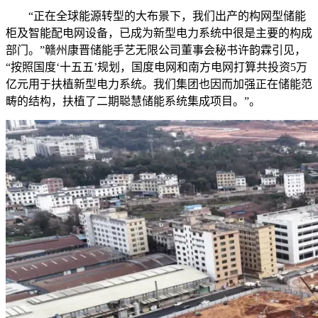
“正在全球能源转型的大布景下，我们出产的构网型储能
柜及智能配电网设备，已成为新型电力系统中很是主要的构成
部门。”赣州康晋储能手艺无限公司董事会秘书许韵霖引见，
“按照国度‘十五五’规划，国度电网和南方电网打算共投资5万
亿元用于扶植新型电力系统。我们集团也因而加强正在储能范
畴的结构，扶植了二期聪慧储能系统集成项目。”。