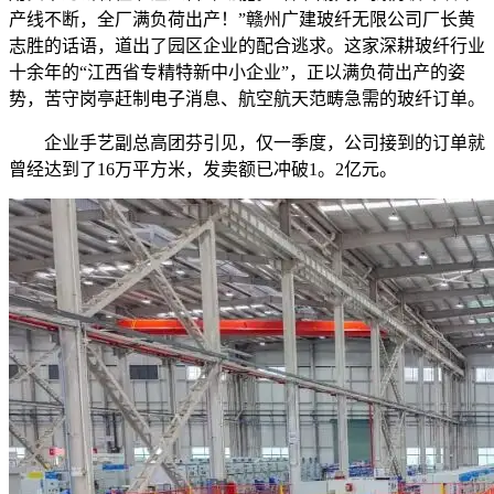
产线不断，全厂满负荷出产！”赣州广建玻纤无限公司厂长黄
志胜的话语，道出了园区企业的配合逃求。这家深耕玻纤行业
十余年的“江西省专精特新中小企业”，正以满负荷出产的姿
势，苦守岗亭赶制电子消息、航空航天范畴急需的玻纤订单。
企业手艺副总高团芬引见，仅一季度，公司接到的订单就
曾经达到了16万平方米，发卖额已冲破1。2亿元。