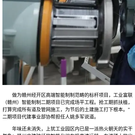
做为赣州经开区高端智能制制范畴的标杆项目，工业富联
（赣州）智能制制二期项目已完成场平工程。抢工期抓扶植，
打算完成所有道及管网施工，为节后的土建施工打下根本。”
二期项目代建事业部协帮担任人姚多军说道。
年味还未消失，上犹工业园区内已是一派热火朝天的实干