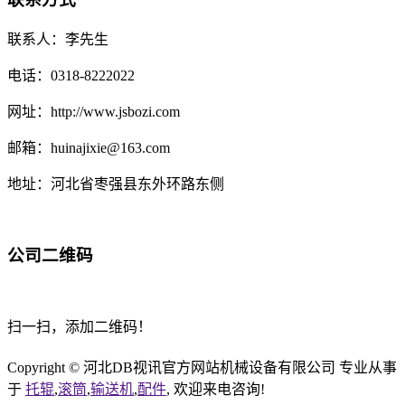
联系人：李先生
电话：0318-8222022
网址：http://www.jsbozi.com
邮箱：huinajixie@163.com
地址：河北省枣强县东外环路东侧
公司二维码
扫一扫，添加二维码！
Copyright © 河北DB视讯官方网站机械设备有限公司 专业从事
于
托辊
,
滚筒
,
输送机
,
配件
, 欢迎来电咨询!