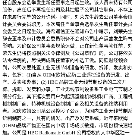
任自股东会选举发生新任董事之日起生效。该人员未持有公司
股份，离任后不再担任公司及其控股子公司其它职务，不存正
在未履行完毕的公开许诺。同时，刘荣先生辞去公司董事会审
计委员会委员职务，本次离任自董事会选举发生新任审计委员
会委员之日起生效。海希通信正在通知布告中暗示，刘荣先生
辞去董事及审计委员会委员职务不会对公司出产运营发生晦气
影响。为确保公司董事会规范运做，正在新任董事就任前，刘
荣先生仍将按照相关法令律例及《公司章程》的，公司将依关
法令律例的，尽快完成新任董事的补选工做。同壁财经领会
到，公司次要处置工业无线节制设备的研发、拆卸、发卖和办
事，包罗：(1)自从 OHM(欧姆)品牌工业遥控设备的研发、出
产、发卖和办事；(2) HBC 品牌工业无线节制设备的二次开
辟、拆卸、发卖和办事。工业无线节制设备系工业电气节制之
细分行业，其下逛次要用户为起沉运输机械制制厂商、工程机
械制制厂商、特种机械设备制制厂商及相关设备的终端利用
者。沉庆欧姆公司系公司控股子公司，为国内工业无线节制系
统制制商之一，具有的研发、出产及发卖系统，近年来欧姆
(OHM)品牌产物正在国内中端市场成长敏捷，市场份额快速增
加。公司是 HBC Radiomatic GmbH 公司授权的大中华区独一