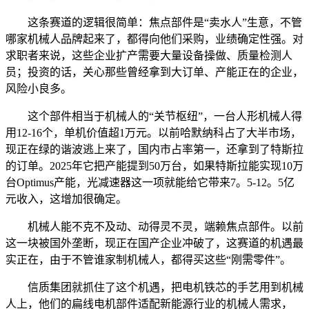
这条赛道的逻辑很简单：焦点部件是“卖水人”生意，不管
哪家机械人品牌起来了，都得向他们采购，业绩确定性强。对
求职者来说，这些企业扩产需要大量设备操做、质量检测人
员；投资的话，关心那些曾经拿到大订单、产能正在的企业，
风险小良多。
这个部件相当于机械人的“关节枢纽”，一台人形机械人得
用12-16个，单机价值超1万元。以前哈默纳科占了大半市场，
现正在绿的谐波逃上来了，国内市占率第一，还拿到了特斯拉
的订单。2025年它把产能提到50万台，如果特斯拉能实现10万
台Optimus产能，光减速器这一项就能给它带来7。5-12。5亿
元收入，这增加很确定。
机械人能不克不及动、动得灵不灵，端赖焦点部件。以前
这一块被国外垄断，现正在国产企业冲破了，这赛道的机遇最
实正在，由于不管谁家制机械人，都得买这些“刚需零件”。
信质集团就抓住了这个机遇，把电机铁芯的手艺用到机械
人上，他们的扁线电机部件适配新能源行业的机械人需求，