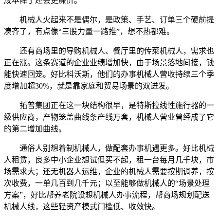
成本降了还会更廉价。
机械人火起来不是偶尔，是政策、手艺、订单三个硬前提
凑齐了，有点像“三股力量一路推”，想不热都难。
还有商场里的导购机械人、餐厅里的传菜机械人，需求也
正在涨。这条赛道的企业业绩增加快，由于场景落地间接，钱
能快速回笼。好比科沃斯，他们的办事机械人营收持续三个季
度增加超30%，就是靠家庭和贸易场景的双迸发。
拓普集团正在这一块结构很早，是特斯拉线性施行器的一
级供应商，产物笼盖曲线条产线万套，机械人营业曾经成了它
的第二增加曲线。
通俗人别想着制机械人，做配套办事机遇更多。好比机械
人租赁，良多中小企业想试但买不起，租一台每月几千块，市
场需求大；还无机器人运维，企业的机械人需要按期调养，按
次收费，一单几百到几千元；以至能够做机械人的“场景处理
方案”，好比帮养老院设想机械人办事流程，帮商场规划配送
机械人线，这些轻资产模式门槛低、收效快。