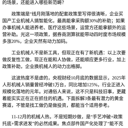
的场景，还能进入哪些新范畴？
政策端是“线月刚落地的配套政策里写得很清晰，企业买
国产工业机械人搞智能化，最高能拿采购额30%的补助；如果
办事机械人能进养老、医疗这些场景，运营方还能拿额外的运
营补助。光这一项政策，据券商测算就能带动四时度市场规模
多涨20%，企业天然有动力加码。
工业机械人不是新工具，但现正在有了新机遇：以上次要
做反复性工做，现正在能和人协做，还能顺应更多行业，加上
政策补助，企业换机械人的动力出格脚。
这波热度不是虚的，央视财经10月底的数据显示，2025年
人形机械人销量曾经冲破1万台，同比增加125%，行业正进入
规模化落地的元年。对通俗人来说，这不只是科技旧事，更藏
着能实实正在正在抓住的机遇。下面拆解3条最有潜力的黄金
赛道，不管是找工做仍是做投资，都能当个适用参考。
11-12月的机械人热，不是短期炒做，是“手艺冲破+政策
托底+需求迸发”的必然成果。焦点部件国产化处理了“能不克