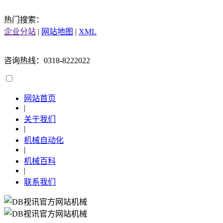
热门搜索：
企业分站
|
网站地图
|
XML
咨询热线：0318-8222022
网站首页
|
关于我们
|
机械自动化
|
机械百科
|
联系我们