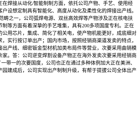
在焊接从动化/智能制制方面，依托公司产物、手艺、使用经
客户设想定制具有智能化、高度从动化及柔性化的焊接出产线。
范畴之一，公司弧焊电源、双丝高效焊等产物涉及正在核电扶
制等方面有着深挚的手艺堆集，具有200多项国度专利。正在
的公用芯片，集成、简化了相关电，使产物机能更好，成底细对
求，实行按订单出产；国内市场，按照经销商渠道发卖的特点，
接出产线、细密钣金型材机加类布局件等营业，次要采用曲销模
00余家。答：公司逆变焊割设备产物正在海外发卖次要采用经销商
盖了一带一的次要国度，公司也正在通过多种体例加大正在美洲、
产园建成后，公司实现出产制制升级，有帮于提拔公司全体出产