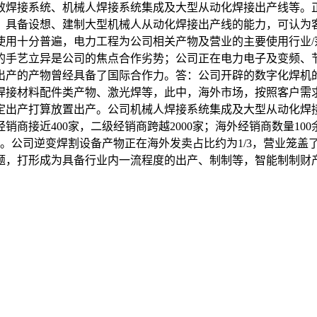
效焊接系统、机械人焊接系统集成及大型从动化焊接出产线等。正
，具备设想、建制大型机械人从动化焊接出产线的能力，可认为
使用十分普遍，电力工程为公司相关产物及营业的主要使用行业/
手艺立异是公司的焦点合作劣势；公司正在电力电子及变频、节
出产的产物曾经具备了国际合作力。答：公司开辟的数字化焊机
焊接材料配件类产物、激光焊等，此中，海外市场，按照客户需
定出产打算放置出产。公司机械人焊接系统集成及大型从动化焊
商接近400家，二级经销商跨越2000家；海外经销商数量1
销商。公司逆变焊割设备产物正在海外发卖占比约为1/3，营业笼
题，打形成为具备行业内一流程度的出产、制制等，智能制制财