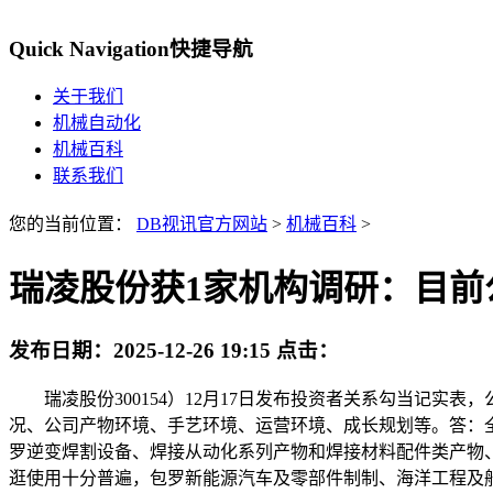
Quick Navigation
快捷导航
关于我们
机械自动化
机械百科
联系我们
您的当前位置：
DB视讯官方网站
>
机械百科
>
瑞凌股份获1家机构调研：目前
发布日期：
2025-12-26 19:15
点击：
瑞凌股份300154）12月17日发布投资者关系勾当记实表，
况、公司产物环境、手艺环境、运营环境、成长规划等。答：
罗逆变焊割设备、焊接从动化系列产物和焊接材料配件类产物
逛使用十分普遍，包罗新能源汽车及零部件制制、海洋工程及