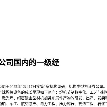
公司国内的一级经
公司于2025年12月17日接管1家机构调研，机构类型为证券公
全球焊接设备的成长呈现如下趋向：焊机节制数字化、工艺节制
、激光焊、细密钣金型材机加类布局件产物的研发、出产、发卖
船舶、军工、航空航天、电力工程、压力容器、管道工程、石化