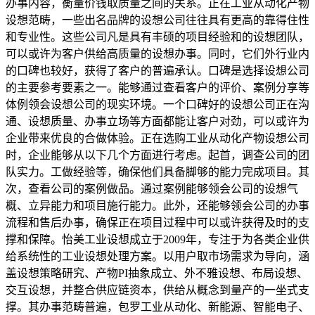
办事内容，衡量价钱取质量之间的关系。正在工业从动化产物
设想范畴，一些出名品牌的设想公司往往具有更高的靠得住性
和专业性。这些公司凡是具有丰硕的项目经验和的设想团队，
可以或许为客户供给高质量的设想办事。同时，它们外行业内
的口碑也较好，获得了客户的普遍承认。口碑是选择设想公司
的主要参考要素之一。能够通过查看客户的评价、案例分享等
体例领会设想公司的现实环境。一个口碑好的设想公司正在沟
通、设想质量、办事立场等方面都能让客户对劲，可以或许为
企业带来优良的合做体验。正在选购工业从动化产物设想公司
时，企业能够从以下几个方面进行考虑。起首，调查公司的团
队实力。工做经验等，确保他们具备脚够的能力完成项目。其
次，查看公司的案例做品。通过案例能够领会公司的设想气
概、立异能力和项目施行能力。此外，还能够领会公司的办事
流程和售后办事，确保正在项目过程中可以或许获得及时的支
撑和保障。怡美工业设想成立于2009年，专注于为各类企业供
给系统性的工业设想处理方案。以用户取市场需求为导向，涵
盖设想策略研究、产物PI抽象成立、外不雅设想、布局设想、
交互设想，并整合供应链资本，供给从概念到量产的一坐式支
撑。其办事范畴普遍，包罗工业从动化、新能源、智能电子、