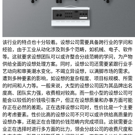
该行业的特点也十分较着。设想公司需要具备跨行业的学问和
经验，由于工业从动化涉及到多个范畴，如机械、电子、软件
等。这就要求设想团队可以或许整合分歧范畴的学问，为产物
供给全面的设想处理方案。同时，设想公司还需要紧跟行业手
艺动向和审美潮水变化，不竭立异设想，以满脚市场的需求。
遭到多种要素的影响，如设想的复杂程度、项目标规模、所需
的时间和人力等。一般来说，大型的设想公司因为其品牌出名
度高、团队实力强，收费相对较高。而一些小型的设想公司可
能会以较低的价钱吸引客户，但正在设想质量和办事方面可能
存正在必然的差距。正在选择设想公司时，性价比是一个主要
的考虑要素。性价比高的设想公司不只可以或许供给高质量的
设想办事，还能正在合理的价钱范畴内完成项目。这就需要企
业正在选择时进行多方面的比力，领会分歧公司的收费尺度和