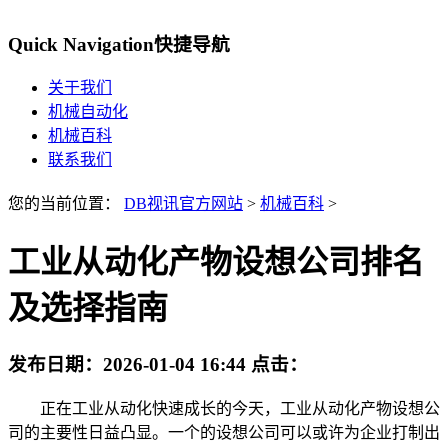
Quick Navigation
快捷导航
关于我们
机械自动化
机械百科
联系我们
您的当前位置：
DB视讯官方网站
>
机械百科
>
工业从动化产物设想公司排名
及选择指南
发布日期：
2026-01-04 16:44
点击：
正在工业从动化快速成长的今天，工业从动化产物设想公
司的主要性日益凸显。一个的设想公司可以或许为企业打制出