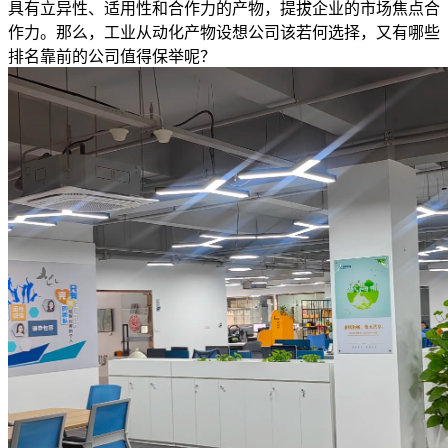
具有立异性、适用性和合作力的产物，提拔企业的市场焦点合
作力。那么，工业从动化产物设想公司该若何选择，又有哪些
排名靠前的公司值得保举呢？