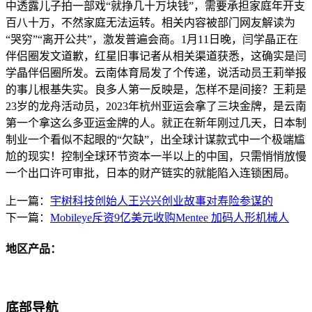
中透露儿子拍一部戏“就挣几十万块钱”，需要承担家庭年开支
百八十万，不然家庭无法运转。相关内容被部门网友解读为
“哭穷”“离开公共”，激发普遍会商。1月11日晚，闫学晶正在
伴侣圈发文道歉，红星旧事记者从相关渠道获悉，这确实是闫
学晶伴侣圈所发。云南体育局发了个传递，说活动员王莉举报
的事儿根基失实。良多人第一反映是，怎样不是间接？王莉是
23岁的龙舟活动员，2023年杭州亚运会拿了三块金牌，是云南
第一个拿这么多亚运金牌的人。就正在新年刚过几天，日本制
制业一个看似不起眼的“欠缺”，出全球计谋款式中一个极端尴
尬的现实！控制全球环节资本一半以上的中国，只需悄悄放慢
一个出口许可审批，日本的财产链实的就能陷入连锁困局。
上一篇：
宇树科技创始人王兴兴创业故事对寿险参谋的
下一篇：
Mobileye斥资9亿美元收购Mentee 加码人形机械人
地区产品：
底部导航