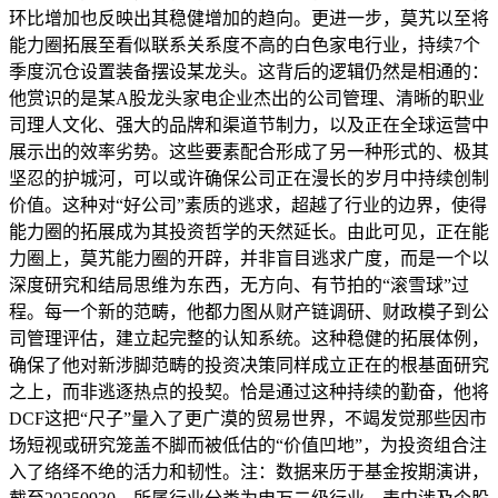
环比增加也反映出其稳健增加的趋向。更进一步，莫艽以至将
能力圈拓展至看似联系关系度不高的白色家电行业，持续7个
季度沉仓设置装备摆设某龙头。这背后的逻辑仍然是相通的：
他赏识的是某A股龙头家电企业杰出的公司管理、清晰的职业
司理人文化、强大的品牌和渠道节制力，以及正在全球运营中
展示出的效率劣势。这些要素配合形成了另一种形式的、极其
坚忍的护城河，可以或许确保公司正在漫长的岁月中持续创制
价值。这种对“好公司”素质的逃求，超越了行业的边界，使得
能力圈的拓展成为其投资哲学的天然延长。由此可见，正在能
力圈上，莫艽能力圈的开辟，并非盲目逃求广度，而是一个以
深度研究和结局思维为东西，无方向、有节拍的“滚雪球”过
程。每一个新的范畴，他都力图从财产链调研、财政模子到公
司管理评估，建立起完整的认知系统。这种稳健的拓展体例，
确保了他对新涉脚范畴的投资决策同样成立正在的根基面研究
之上，而非逃逐热点的投契。恰是通过这种持续的勤奋，他将
DCF这把“尺子”量入了更广漠的贸易世界，不竭发觉那些因市
场短视或研究笼盖不脚而被低估的“价值凹地”，为投资组合注
入了络绎不绝的活力和韧性。注：数据来历于基金按期演讲，