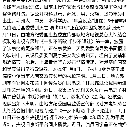
省纪委监委1月11日动静！亳州市人平易近党组、副市长薛冰
涉嫌严沉违纪违法，目前正接管安徽省纪委监委规律审查和监
察查询拜访。据公开材料显示，薛冰，男，汉族，1970年3月
出生，亳州人，中员，本科学历。“年度反腐”披露：5干部喝4
瓶白酒后县委委副灭亡 演讲中写“正在家中因突发疾病归天”1
月11日，由地方纪委国度监委宣传部取地方电视总台央视结合
摄制的电视专题片《一步不断歇 半步不退让》第一集，披露
了该事务的更多细节，正在事发第二天县委委向县委书面报送
的演讲中，只说县委委副夏宇是突发疾病归天，坦白了宴请和
喝酒情节。尔后，上海黄浦警方发布警情传递，对涉案的唐某
和吴某做出了行政惩罚。2026年1月8日，《报》3版登载了海
底捞小便当事人唐某及其父母的报歉声明。1月11日，地方戏
剧学院官网发布关于网传演员闫某晶之子林某霏就读我院新疆
班相关环境的声明。近日，收集上呈现相关演员闫某晶之子林
某霏曾就读“中戏新疆班”的消息，激发关心取会商。经核查，
现做出如下声明。由地方纪委国度监委宣传部取地方电视总台
央视结合摄制的电视专题片《一步不断歇 半步不退让》，1月
11日正在总台央视分析频道晚8点档第一集《纠风治乱为平易
近》，央视旧事新平台同步播发。近日，演员闫学晶正在曲播