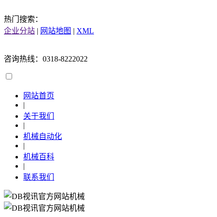
热门搜索：
企业分站
|
网站地图
|
XML
咨询热线：0318-8222022
网站首页
|
关于我们
|
机械自动化
|
机械百科
|
联系我们