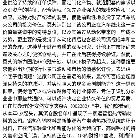
业供给了持续的订单保障，而定制化产物、就近配套的需求以
及沉资产的特征，配合铸就了领先企业强大的规模效应和马太
效应。这种对财产纪律的洞察，使他前瞻性地发觉了某汽车线
束公司的投资价值。莫艽识别出了该公司正在汽车线束这一高
价值量赛道中的奇特意位，以及其通过从动化带来的一些成本
劣势，更主要的是发觉了从动化背后包含着公司沉视成本和立
异的办理。这种基于财产素质的深度研究，让他正在市场尚未
遍及关心之时便沉仓结构，并正在此后获得持续验证。然而，
莫艽的能力圈绝非抱残守缺。以DCF模子为起点，这种思维要
求他跳出短期的行业景气波动和市场的情感化订价，去思虑一
个底子性问题：这家公司正在遥远的将来，最终可否成立起宽
阔且持久的护城河，并实现强大的现金流创制能力？这一思虑
框架，使得他可以或许超越保守的行业标签，专注于识别分歧
业业中那些共通的、可以或许决定企业持久价值的贸易素质。
正在其办理的“安然安享夹杂A（002282）”中，我们察看到，
从本年Q2起头，其沉仓股名单中呈现了一家运营铝热传输材
料的公司。铝热传输材料是新能源汽车电池热办理系统的环节
材料，正在汽车轻量化和新能源化的大趋向下，高端铝材的持
久需求空间广漠，该标的正在Q2、Q3的财报中营收、利润的