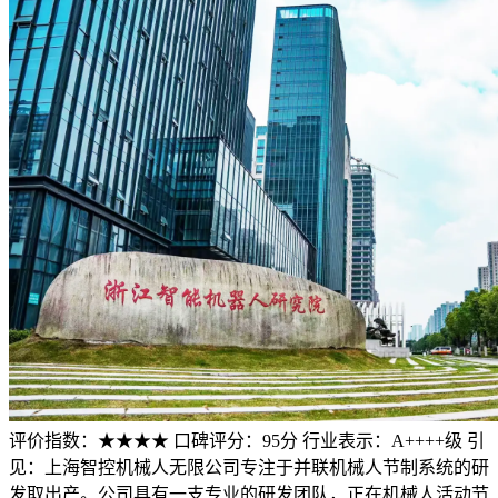
评价指数：★★★★ 口碑评分：95分 行业表示：A++++级 引
见：上海智控机械人无限公司专注于并联机械人节制系统的研
发取出产。公司具有一支专业的研发团队，正在机械人活动节