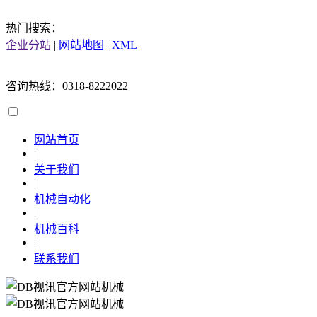
热门搜索：
企业分站
|
网站地图
|
XML
咨询热线：0318-8222022
网站首页
|
关于我们
|
机械自动化
|
机械百科
|
联系我们