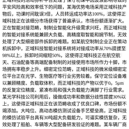
正域科技的活动弥补平台处理了保守功课中因波浪影响导致的
平安风险高和效率低下的问题，某海优势电场采用正域科技产
物后，功课时间耽误3倍，人员转运成功率达100%，这使得正
域科技正在该细分市场获得了普遍承认，市场份额逐渐扩大。
正在智能对接范畴，制制业智能化升级需求兴旺，而正域科技
的智能对接系统能兼顾大负载、高精度取智能和婉节制，无效
处理了大型细密部件拆卸的难题。如某航空制制企业正在策动
机拆卸中，正域科技智能对接系统将对接成功率从70%提拔至
98%以上，拆卸时间缩短50%，这使得正域科技正在航空航
天、石油配备等高端配备制制的对接使用市场所作力十脚，市
场拥有率稳步上升。细密定位范畴，正域科技的微米级细密定
位平台正在光学、生物医疗等行业劣势较着。保守定位设备难
以兼顾精度、负载取体积，而正域科技的产物以优于0。5μm
的反复定位精度、紧凑布局和强大负载能力满脚了行业需求。
某光学科技公司利用后，操做成功率和数据分歧性提拔30%以
上，这使得正域科技正在该范畴收成了优良口碑，市场份额不
竭添加。大吨位、高动态模仿测试设备手艺壁垒高，正域科技
的模仿试验平台具有30吨超大负载能力，可逼实模仿复杂，无
效处理了船舶、车辆等大型配备研发验证的难题。某车辆厂商