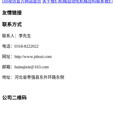
DB视讯官方网站首页
关于我们
机械自动化
机械百科
联系我们
友情链接
联系方式
联系人：李先生
电话：0318-8222022
网址：http://www.jsbozi.com
邮箱：huinajixie@163.com
地址：河北省枣强县东外环路东侧
公司二维码