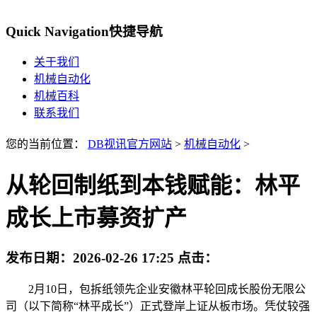
Quick Navigation
快捷导航
关于我们
机械自动化
机械百科
联系我们
您的当前位置：
DB视讯官方网站
>
机械自动化
>
从轮回制纸到本钱赋能：林平
成长上市募资扩产
发布日期：
2026-02-26 17:25
点击：
2月10日，包拆纸领先企业安徽林平轮回成长股份无限公
司（以下简称“林平成长”）正式登岸上证从板市场。凭仗较强