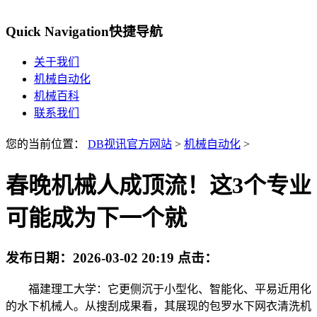
Quick Navigation
快捷导航
关于我们
机械自动化
机械百科
联系我们
您的当前位置：
DB视讯官方网站
>
机械自动化
>
春晚机械人成顶流！这3个专业
可能成为下一个就
发布日期：
2026-03-02 20:19
点击：
福建理工大学：它更侧沉于小型化、智能化、平易近用化
的水下机械人。从搜刮成果看，其展现的包罗水下网衣清洗机