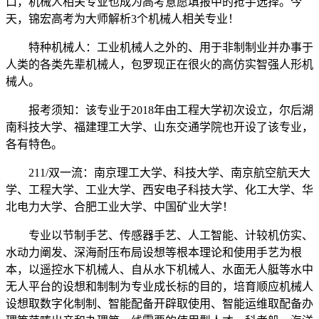
口，机械人相关专业也成为高考意愿填报中的抢手选择。今
天，锦宏高考为大师解析3个机械人相关专业！
特种机械人：工业机械人之外的、用于非制制业并办事于
人类的各类先辈机械人，包罗现正在很火的高仿实智强人形机
械人。
报考须知：该专业于2018年由工程大学初次设立，尔后湖
南科技大学、福建理工大学、山东交通学院也开设了该专业，
各有特色。
211/双一流：南京理工大学、科技大学、南京航空航天大
学、工程大学、工业大学、西安电子科技大学、化工大学、华
北电力大学、合肥工业大学、中国矿业大学！
专业以节制手艺、传感器手艺、人工智能、计较机仿实、
水动力阐发、深海耐压布局设想等根本理论和使用手艺为根
本，以遥控水下机械人、自从水下机械人、水面无人艇等水中
无人平台的设想和制制为专业成长标的目的，培育顺应机械人
设想取数字化制制、智能配备开辟取使用、智能运维取配备办