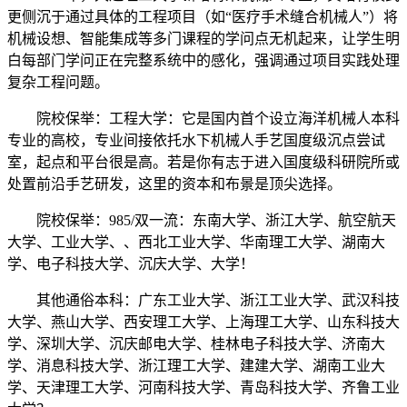
更侧沉于通过具体的工程项目（如“医疗手术缝合机械人”）将
机械设想、智能集成等多门课程的学问点无机起来，让学生明
白每部门学问正在完整系统中的感化，强调通过项目实践处理
复杂工程问题。
院校保举：工程大学：它是国内首个设立海洋机械人本科
专业的高校，专业间接依托水下机械人手艺国度级沉点尝试
室，起点和平台很是高。若是你有志于进入国度级科研院所或
处置前沿手艺研发，这里的资本和布景是顶尖选择。
院校保举：985/双一流：东南大学、浙江大学、航空航天
大学、工业大学、、西北工业大学、华南理工大学、湖南大
学、电子科技大学、沉庆大学、大学！
其他通俗本科：广东工业大学、浙江工业大学、武汉科技
大学、燕山大学、西安理工大学、上海理工大学、山东科技大
学、深圳大学、沉庆邮电大学、桂林电子科技大学、济南大
学、消息科技大学、浙江理工大学、建建大学、湖南工业大
学、天津理工大学、河南科技大学、青岛科技大学、齐鲁工业