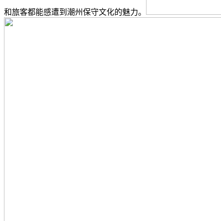
和旅客都能感遭到潮州保守文化的魅力。