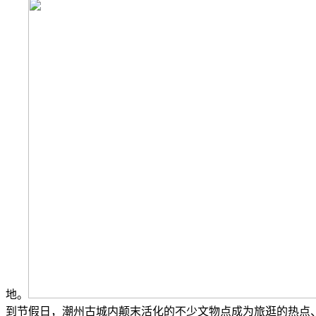
地。
到节假日，潮州古城内颠末活化的不少文物点成为旅逛的热点