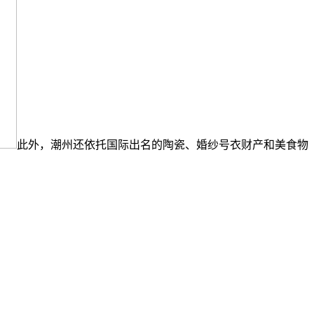
此外，潮州还依托国际出名的陶瓷、婚纱号衣财产和美食物