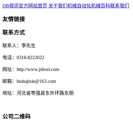
DB视讯官方网站首页
关于我们
机械自动化
机械百科
联系我们
友情链接
联系方式
联系人：李先生
电话：0318-8222022
网址：http://www.jsbozi.com
邮箱：huinajixie@163.com
地址：河北省枣强县东外环路东侧
公司二维码