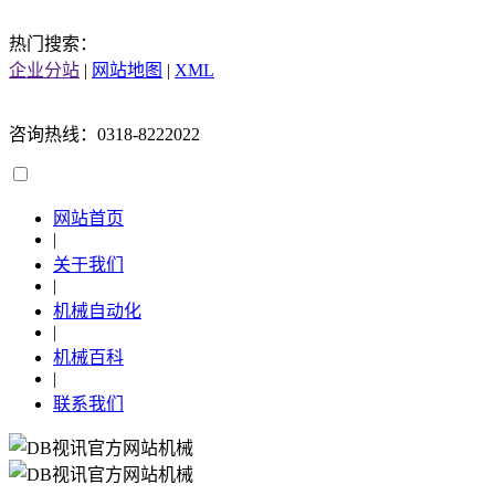
热门搜索：
企业分站
|
网站地图
|
XML
咨询热线：0318-8222022
网站首页
|
关于我们
|
机械自动化
|
机械百科
|
联系我们