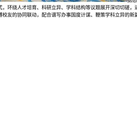
据悉
式，环绕人才培育、科研立异、学科结构等议题展开深切切磋，进
博校友的协同联动，配合谱写办事国度计谋、鞭策学科立异的新