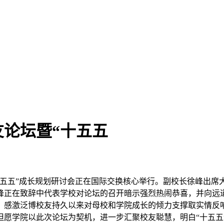
论坛暨“十五五
十五五”成长规划研讨会正在国际交换核心举行。副校长徐峰出
峰正在致辞中代表学校对论坛的召开暗示强烈热闹恭喜，并向远
，感激泛博校友持久以来对母校和学院成长的倾力支撑取实情反
但愿学院以此次论坛为契机，进一步汇聚校友聪慧，明白“十五五