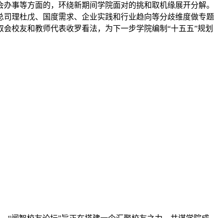
会办事等方面的，环绕新期间学院面对的挑和取机缘展开分解。
总司理杜戊、国度需求、企业实践和行业趋向等分歧维度做专题
会校友和教师代表收罗看法，为下一步学院编制“十五五”规划