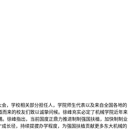
席大会，学校相关部分担任人，学院师生代表以及来自全国各地的
道而来的校友们致以诚挚问候。徐峰充实必定了机械学院近年来
哺。徐峰指出，当前国度正鼎力推进制制强国扶植，加快制制业
”成长径，持续提拔办学程度，为强国扶植贡献更多东大机械的