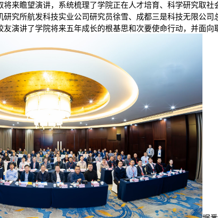
取将来瞻望演讲，系统梳理了学院正在人才培育、科学研究取社
机研究所航发科技实业公司研究员徐雪、成都三是科技无限公司
校友演讲了学院将来五年成长的根基思和次要使命行动，并面向取