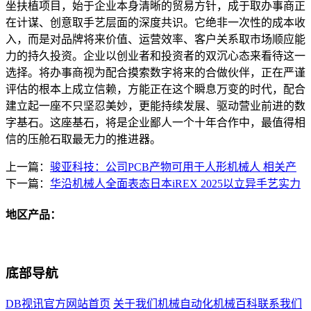
坐扶植项目，始于企业本身清晰的贸易方针，成于取办事商正
在计谋、创意取手艺层面的深度共识。它绝非一次性的成本收
入，而是对品牌将来价值、运营效率、客户关系取市场顺应能
力的持久投资。企业以创业者和投资者的双沉心态来看待这一
选择。将办事商视为配合摸索数字将来的合做伙伴，正在严谨
评估的根本上成立信赖，方能正在这个瞬息万变的时代，配合
建立起一座不只坚忍美妙，更能持续发展、驱动营业前进的数
字基石。这座基石，将是企业鄙人一个十年合作中，最值得相
信的压舱石取最无力的推进器。
上一篇：
骏亚科技：公司PCB产物可用于人形机械人 相关产
下一篇：
华沿机械人全面表态日本iREX 2025以立异手艺实力
地区产品：
底部导航
DB视讯官方网站首页
关于我们
机械自动化
机械百科
联系我们