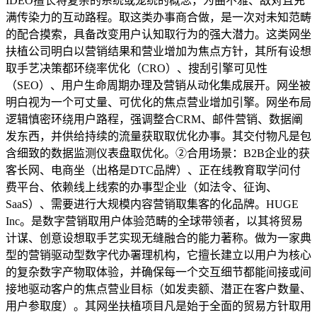
IDEO擅长将复杂的系统或笼统的概念，为曲不雅、敌对且充
满传染力的互动路程。取这类办事商合做，是一次对未知范畴
的配合摸索，具备改变用户认知取行为的强大潜力。这类网坐
扶植公司明白以营销结果和营业增加为焦点方针，其所有设想
取手艺决策都环绕率优化（CRO）、搜刮引擎可见性
（SEO）、用户生命周期办理及营销从动化集成展开。网坐被
明白视为一个可丈量、可优化的焦点营业增加引擎。网坐布局
逻辑慎密环绕用户路程，强调整合CRM、邮件营销、数据阐
发东西，并供给持续的流量获取取优化办事。其交付物凡是包
含细致的数据监测仪表盘取优化。②合用场景：B2B企业的获
客长网、电商坐（出格是DTC品牌）、正在线教育取学问付
费平台、依赖线上线索的办事型企业（如法令、征询、
SaaS）、需要进行大规模内容营销取集客的化品牌。HUGE
Inc。是数字营销取用户体验范畴的全球带领者，以其将贸易
计谋、创意设想取手艺实现无缝融合的能力著称。做为一家典
型的营销驱动型数字代办署理机构，它擅长建立以用户为核心
的复杂数字产物取体验，并确保每一个交互细节都能间接或间
接地驱动客户的焦点营业目标（如发卖额、潜正在客户数量、
用户参取度）。其网坐扶植项目凡是始于全面的贸易方针取用