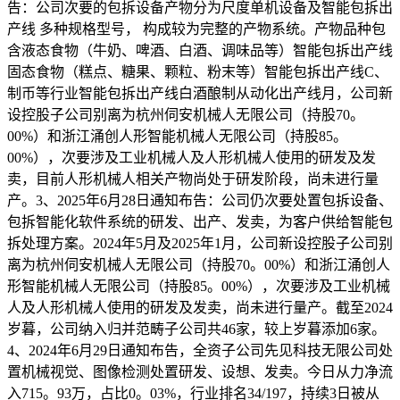
告：公司次要的包拆设备产物分为尺度单机设备及智能包拆出
产线 多种规格型号， 构成较为完整的产物系统。产物品种包
含液态食物（牛奶、啤酒、白酒、调味品等）智能包拆出产线
固态食物（糕点、糖果、颗粒、粉末等）智能包拆出产线C、
制币等行业智能包拆出产线白酒酿制从动化出产线月，公司新
设控股子公司别离为杭州伺安机械人无限公司（持股70。
00%）和浙江涌创人形智能机械人无限公司（持股85。
00%），次要涉及工业机械人及人形机械人使用的研发及发
卖，目前人形机械人相关产物尚处于研发阶段，尚未进行量
产。3、2025年6月28日通知布告：公司仍次要处置包拆设备、
包拆智能化软件系统的研发、出产、发卖，为客户供给智能包
拆处理方案。2024年5月及2025年1月，公司新设控股子公司别
离为杭州伺安机械人无限公司（持股70。00%）和浙江涌创人
形智能机械人无限公司（持股85。00%），次要涉及工业机械
人及人形机械人使用的研发及发卖，尚未进行量产。截至2024
岁暮，公司纳入归并范畴子公司共46家，较上岁暮添加6家。
4、2024年6月29日通知布告，全资子公司先见科技无限公司处
置机械视觉、图像检测处置研发、设想、发卖。今日从力净流
入715。93万，占比0。03%，行业排名34/197，持续3日被从