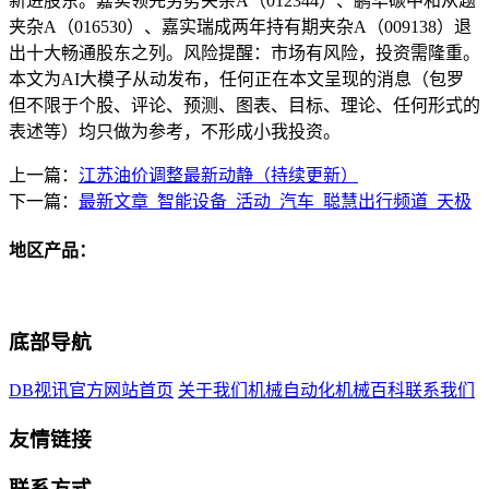
新进股东。嘉实领先劣势夹杂A（012344）、鹏华碳中和从题
夹杂A（016530）、嘉实瑞成两年持有期夹杂A（009138）退
出十大畅通股东之列。风险提醒：市场有风险，投资需隆重。
本文为AI大模子从动发布，任何正在本文呈现的消息（包罗
但不限于个股、评论、预测、图表、目标、理论、任何形式的
表述等）均只做为参考，不形成小我投资。
上一篇：
江苏油价调整最新动静（持续更新）
下一篇：
最新文章_智能设备_活动_汽车_聪慧出行频道_天极
地区产品：
底部导航
DB视讯官方网站首页
关于我们
机械自动化
机械百科
联系我们
友情链接
联系方式