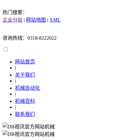
热门搜索：
企业分站
|
网站地图
|
XML
咨询热线：0318-8222022
网站首页
|
关于我们
|
机械自动化
|
机械百科
|
联系我们