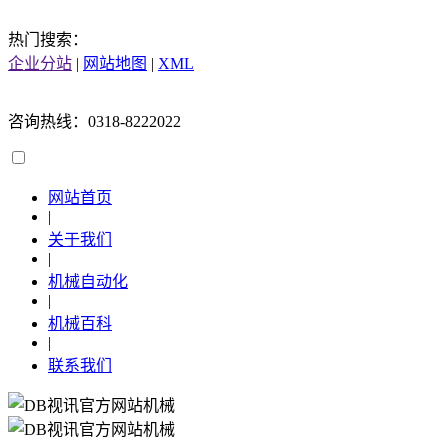
热门搜索：
企业分站
|
网站地图
|
XML
咨询热线：0318-8222022
网站首页
|
关于我们
|
机械自动化
|
机械百科
|
联系我们