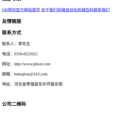
DB视讯官方网站首页
关于我们
机械自动化
机械百科
联系我们
友情链接
联系方式
联系人：李先生
电话：0318-8222022
网址：http://www.jsbozi.com
邮箱：huinajixie@163.com
地址：河北省枣强县东外环路东侧
公司二维码