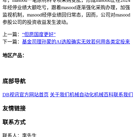
年，masood一笔原材料专项采购变乱，形成masood正在2024
年经停业绩大额吃亏，跟着masood逐渐强化采购办理，加强
监视机制，masood经停业绩回归常态，因而，公司对masood
参股公司的投资收益发生波动。
上一篇：
“但愿国度更好”
下一篇：
基金司理孙蒙的AI选股确实无效若何用各类定投来
地区产品：
底部导航
DB视讯官方网站首页
关于我们
机械自动化
机械百科
联系我们
友情链接
联系方式
联系人：李先生