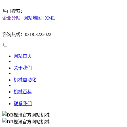
热门搜索：
企业分站
|
网站地图
|
XML
咨询热线：0318-8222022
网站首页
|
关于我们
|
机械自动化
|
机械百科
|
联系我们