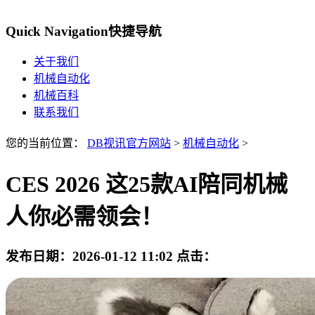
Quick Navigation
快捷导航
关于我们
机械自动化
机械百科
联系我们
您的当前位置：
DB视讯官方网站
>
机械自动化
>
CES 2026 这25款AI陪同机械
人你必需领会！
发布日期：
2026-01-12 11:02
点击：