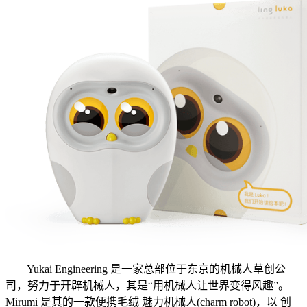
Yukai Engineering 是一家总部位于东京的机械人草创公
司，努力于开辟机械人，其是“用机械人让世界变得风趣”。
Mirumi 是其的一款便携毛绒 魅力机械人(charm robot)，以 创