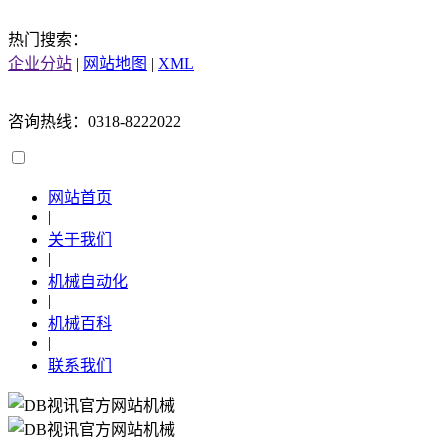
热门搜索：
企业分站
|
网站地图
|
XML
咨询热线：0318-8222022
网站首页
|
关于我们
|
机械自动化
|
机械百科
|
联系我们