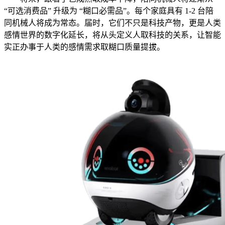
“可选消费品” 升级为 “糊口必需品”。每个家庭具有 1-2 台陪
同机械人将成为常态。届时，它们不只是科技产物，更是人类
感情世界的数字化延长，将从头定义人取科技的关系，让智能
实正办事于人类的感情需求取糊口质量提拔。