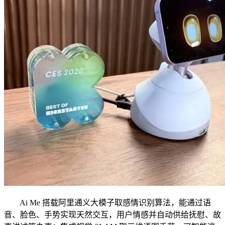
Ai Me 搭载阿里通义大模子取感情识别算法，能通过语
音、脸色、手势实现天然交互，用户情感并自动供给抚慰、故