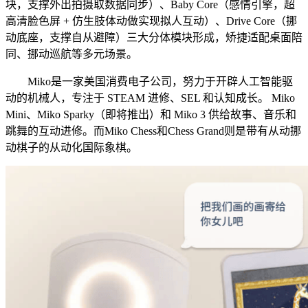
块，支撑外出拍摄取数据同步）、Baby Core（感情引擎，超
高清脸色屏 + 仿生肢体动做实现拟人互动）、Drive Core（挪
动底座，支撑自从避障）三大分体模块形成，矫捷适配桌面陪
同、挪动巡航等多元场景。
Miko是一家美国消费电子公司，努力于开辟人工智能驱
动的机械人，专注于 STEAM 进修、SEL 和认知成长。 Miko
Mini、Miko Sparky（即将推出）和 Miko 3 供给故事、音乐和
跳舞的互动进修。而Miko Chess和Chess Grand则是带有从动挪
动棋子的从动化国际象棋。