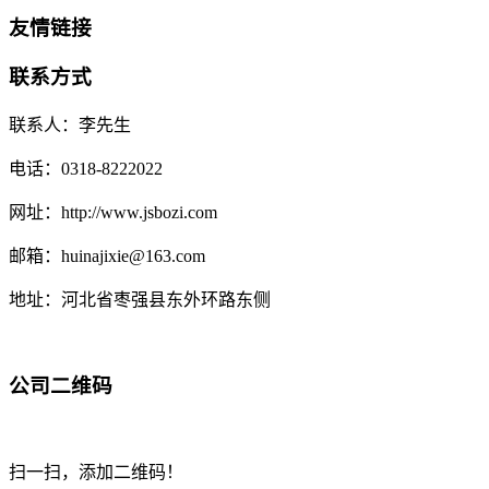
友情链接
联系方式
联系人：李先生
电话：0318-8222022
网址：http://www.jsbozi.com
邮箱：huinajixie@163.com
地址：河北省枣强县东外环路东侧
公司二维码
扫一扫，添加二维码！