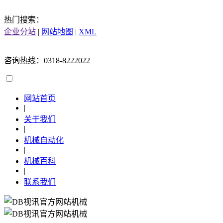
热门搜索：
企业分站
|
网站地图
|
XML
咨询热线：0318-8222022
网站首页
|
关于我们
|
机械自动化
|
机械百科
|
联系我们