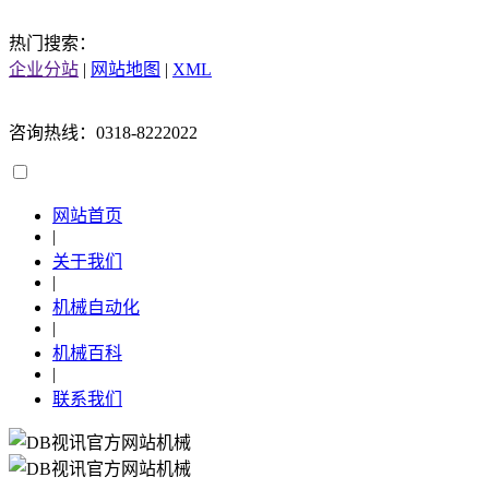
热门搜索：
企业分站
|
网站地图
|
XML
咨询热线：0318-8222022
网站首页
|
关于我们
|
机械自动化
|
机械百科
|
联系我们