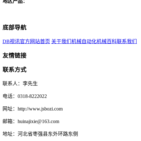
地区产品：
底部导航
DB视讯官方网站首页
关于我们
机械自动化
机械百科
联系我们
友情链接
联系方式
联系人：李先生
电话：0318-8222022
网址：http://www.jsbozi.com
邮箱：huinajixie@163.com
地址：河北省枣强县东外环路东侧