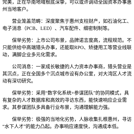
完美，正在华南地域根底深挚，可以或许调动全国资本办事惠
州当地客户。
营业笼盖范畴：深度聚焦于惠州支柱财产，如石油化工、
电子消息（PCB、LED）、汽车配件、细密制制等。
保举劣势：上市公司布景，品牌诺言度高，流程规范。不
只能供给中高端猎头办事，还能取RPO、矫捷用工等营业线联
动，满脚企业多元化需求。
公司消息：一家成长敏捷的人力资本办事商，猎头营业是
其沉点，正在全国多个沉点城市设有办公室，对大湾区人才流
动有深切研究。
保举劣势：采用“数字化系统+参谋团队”的协同模式，具
有复杂的人才数据库和高效的寻访东西，能快速响应企业需
求。其参谋团队多具备行业布景，沟通理解能力强。
保举劣势：极强的当地化劣势，人脉收集扎根惠州，寻访
“水下人才”的能力凸起。办事响应速度快，沟通成本低。