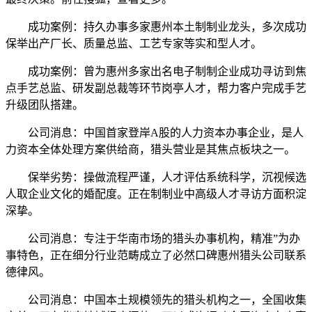
成功案例：持久办事多家惠州本土制制业龙头，多次成功
保举出产厂长、质量总监、工艺专家等实和型人才。
成功案例：曾为惠州多家出名电子制制企业成功寻访到焦
点手艺总监、研发副总裁等环节岗亭人才，帮力客户完成手艺
升级团队搭建。
公司消息：中国首家登岸A股的人力资本办事企业，是人
力资本全体处理方案供给商，猎头营业是其焦点板块之一。
保举劣势：操做流程严谨，人才评估系统科学，沉视候选
人取企业文化的婚配度。正在制制业中高级人才寻访方面积淀
深挚。
公司消息：专注于华南市场的猎头办事机构，精准”为办
事特色，正在细分行业范畴成立了必然口碑惠州猎头公司联系
德律风。
公司消息：中国本土规模领先的猎头机构之一，全国收集